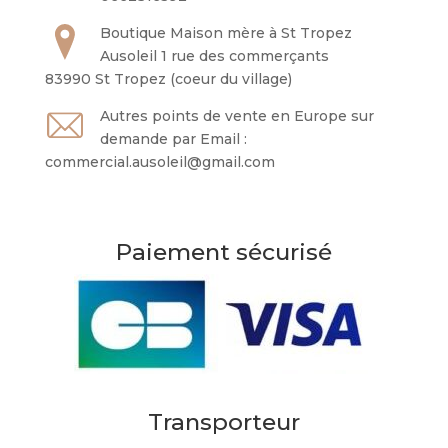
Boutique Maison mère à St Tropez
Ausoleil 1 rue des commerçants
83990 St Tropez (coeur du village)
Autres points de vente en Europe sur
demande par Email :
commercial.ausoleil@gmail.com
Paiement sécurisé
Transporteur