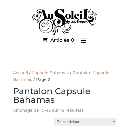
Articles 0
Accueil
/
Capsule Bahamas
/
Pantalon Capsule
Bahamas
/ Page 2
Pantalon Capsule
Bahamas
Affichage de 10–16 sur 16 résultats