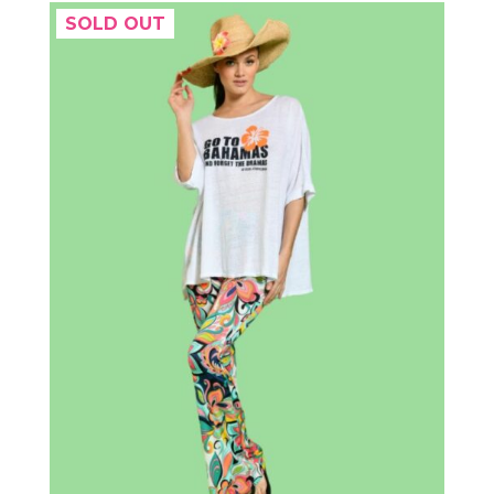
SOLD OUT