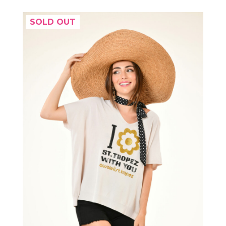
SOLD OUT