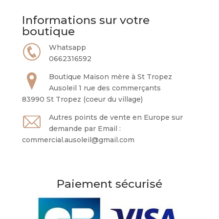
Informations sur votre
boutique
Whatsapp
0662316592
Boutique Maison mère à St Tropez
Ausoleil 1 rue des commerçants
83990 St Tropez (coeur du village)
Autres points de vente en Europe sur
demande par Email :
commercial.ausoleil@gmail.com
Paiement sécurisé