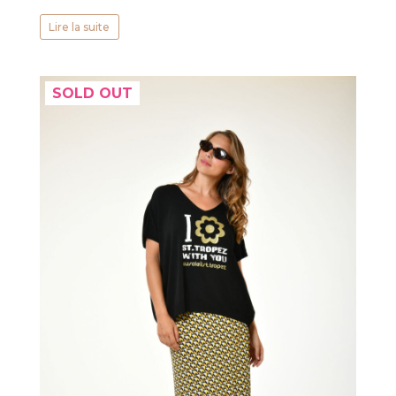
Lire la suite
SOLD OUT