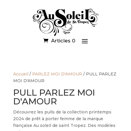
Articles 0
Accueil
/
PARLEZ MOI D'AMOUR
/ PULL PARLEZ
MOI D'AMOUR
PULL PARLEZ MOI
D'AMOUR
Découvrez les pulls de la collection printemps
2024 de prêt à porter femme de la marque
française Au soleil de saint Tropez. Des modèles