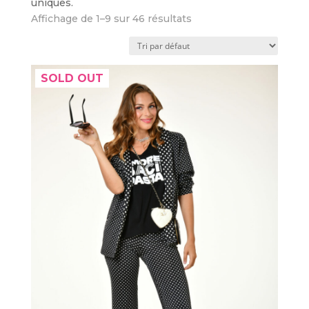
uniques.
Affichage de 1–9 sur 46 résultats
SOLD OUT