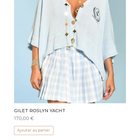
GILET ROSLYN YACHT
170,00
€
Ajouter au panier