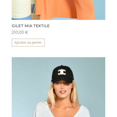
GILET MIA TEXTILE
210,00
€
Ajouter au panier