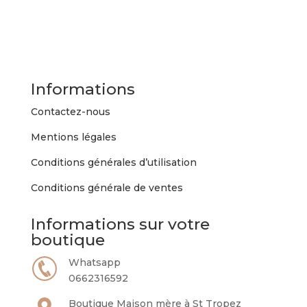
Informations
Contactez-nous
Mentions légales
Conditions générales d’utilisation
Conditions générale de ventes
Informations sur votre
boutique
Whatsapp
0662316592
Boutique Maison mère à St Tropez