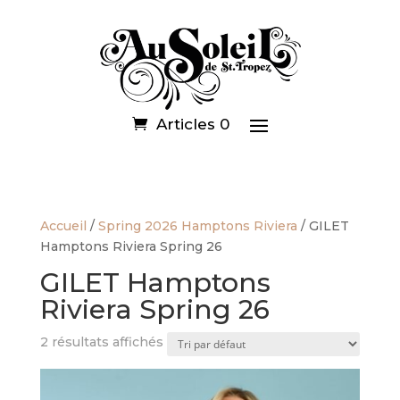
Articles 0
Accueil
/
Spring 2026 Hamptons Riviera
/ GILET
Hamptons Riviera Spring 26
GILET Hamptons
Riviera Spring 26
2 résultats affichés