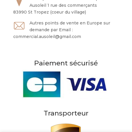
Ausoleil 1 rue des commerçants
83990 St Tropez (coeur du village)
Autres points de vente en Europe sur
demande par Email :
commercial.ausoleil@gmail.com
Paiement sécurisé
Transporteur