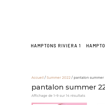
HAMPTONS RIVIERA 1
HAMPTO
Accueil
/
Summer 2022
/ pantalon summer
pantalon summer 2
Affichage de 1–9 sur 14 résultats