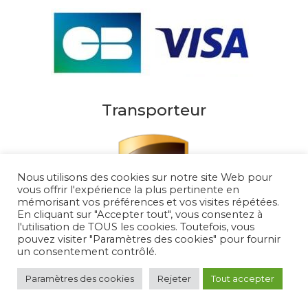
Transporteur
Nous utilisons des cookies sur notre site Web pour
vous offrir l'expérience la plus pertinente en
mémorisant vos préférences et vos visites répétées.
En cliquant sur "Accepter tout", vous consentez à
l'utilisation de TOUS les cookies. Toutefois, vous
pouvez visiter "Paramètres des cookies" pour fournir
un consentement contrôlé.
Au Soleil de Saint Tropez 2026
– Tous droits
réservés
Paramètres des cookies
Rejeter
Tout accepter