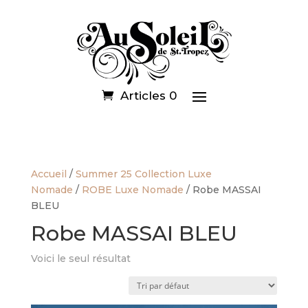
Articles 0
Accueil
/
Summer 25 Collection Luxe
Nomade
/
ROBE Luxe Nomade
/ Robe MASSAI
BLEU
Robe MASSAI BLEU
Voici le seul résultat