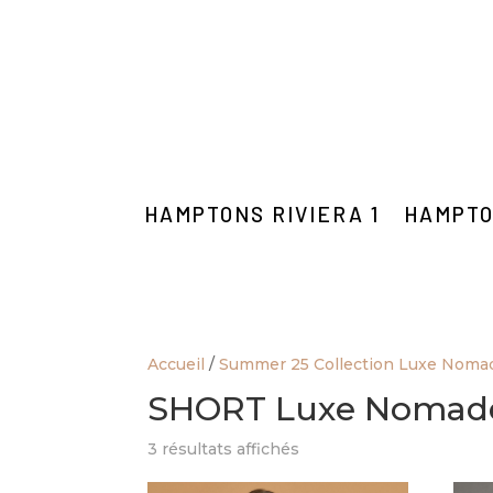
HAMPTONS RIVIERA 1
HAMPTO
Accueil
/
Summer 25 Collection Luxe Noma
SHORT Luxe Nomad
3 résultats affichés