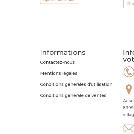
Cho
Informations
Inf
vo
Contactez-nous
Mentions légales
Conditions générales d’utilisation
Conditions générale de ventes
Auso
8399
villa