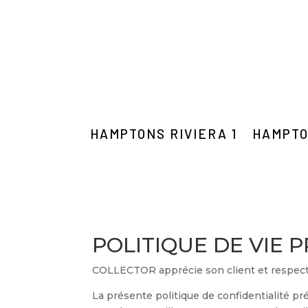
HAMPTONS RIVIERA 1
HAMPTO
POLITIQUE DE VIE P
COLLECTOR apprécie son client et respecte
La présente politique de confidentialité p