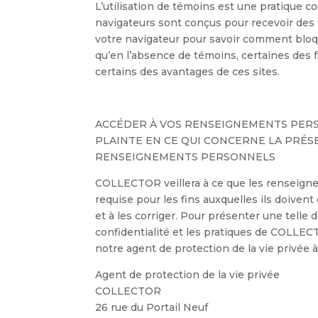
L’utilisation de témoins est une pratique co
navigateurs sont conçus pour recevoir des t
votre navigateur pour savoir comment bloq
qu’en l’absence de témoins, certaines des f
certains des avantages de ces sites.
ACCÉDER À VOS RENSEIGNEMENTS PERS
PLAINTE EN CE QUI CONCERNE LA PRÉS
RENSEIGNEMENTS PERSONNELS
COLLECTOR veillera à ce que les renseignem
requise pour les fins auxquelles ils doiven
et à les corriger. Pour présenter une telle
confidentialité et les pratiques de COLLE
notre agent de protection de la vie privée à
Agent de protection de la vie privée
COLLECTOR
26 rue du Portail Neuf