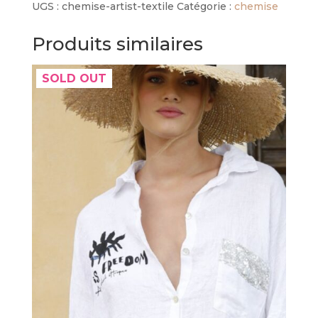
UGS :
chemise-artist-textile
Catégorie :
chemise
Produits similaires
SOLD OUT