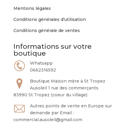
Mentions légales
Conditions générales d’utilisation
Conditions générale de ventes
Informations sur votre
boutique
Whatsapp
0662316592
Boutique Maison mère à St Tropez
Ausoleil 1 rue des commerçants
83990 St Tropez (coeur du village)
Autres points de vente en Europe sur
demande par Email :
commercial.ausoleil@gmail.com