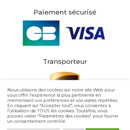
Paiement sécurisé
Transporteur
Nous utilisons des cookies sur notre site Web pour
vous offrir l'expérience la plus pertinente en
mémorisant vos préférences et vos visites répétées.
En cliquant sur "Accepter tout", vous consentez à
l'utilisation de TOUS les cookies. Toutefois, vous
pouvez visiter "Paramètres des cookies" pour fournir
un consentement contrôlé.
Au Soleil de Saint Tropez 2026
– Tous droits