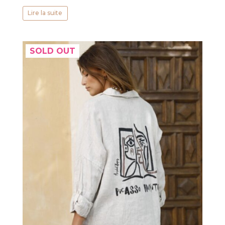
Lire la suite
SOLD OUT