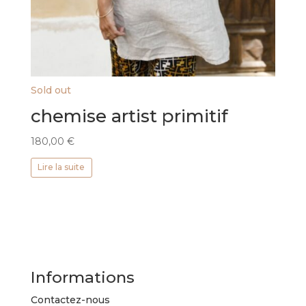
Sold out
chemise artist primitif
180,00
€
Lire la suite
Informations
Contactez-nous