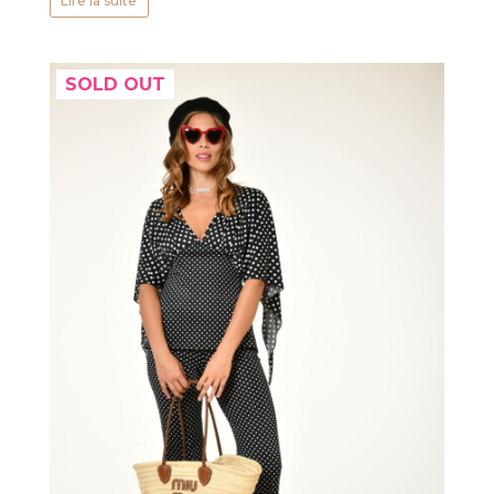
Lire la suite
SOLD OUT