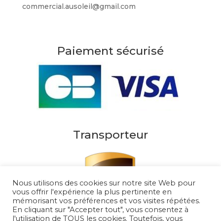
commercial.ausoleil@gmail.com
Paiement sécurisé
Transporteur
Nous utilisons des cookies sur notre site Web pour
vous offrir l'expérience la plus pertinente en
mémorisant vos préférences et vos visites répétées.
En cliquant sur "Accepter tout", vous consentez à
l'utilisation de TOUS les cookies. Toutefois, vous