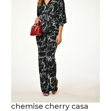
chemise cherry casa