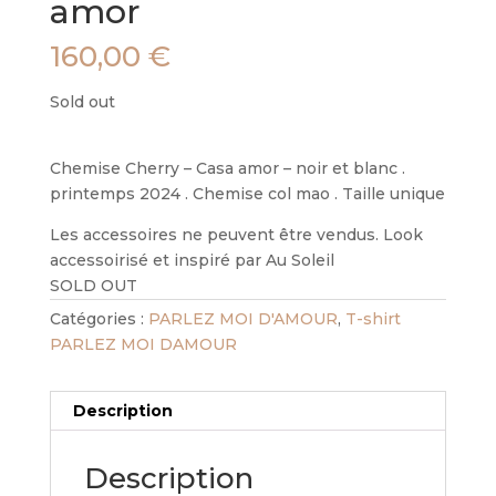
amor
160,00
€
Sold out
Chemise Cherry – Casa amor – noir et blanc .
printemps 2024 . Chemise col mao . Taille unique
Les accessoires ne peuvent être vendus. Look
accessoirisé et inspiré par Au Soleil
SOLD OUT
Catégories :
PARLEZ MOI D'AMOUR
,
T-shirt
PARLEZ MOI DAMOUR
Description
Description