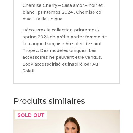
Chemise Cherry – Casa amor – noir et
blanc . printemps 2024 . Chemise col
mao . Taille unique
Découvrez la collection printemps /
spring 2024 de prêt à porter femme de
la marque française Au soleil de saint
Tropez. Des modèles uniques. Les
accessoires ne peuvent être vendus.
Look accessoirisé et inspiré par Au
Soleil
Produits similaires
SOLD OUT