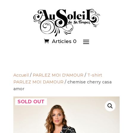
Articles 0
Accueil
/
PARLEZ MOI D'AMOUR
/
T-shirt
PARLEZ MOI DAMOUR
/ chemise cherry casa
amor
SOLD OUT