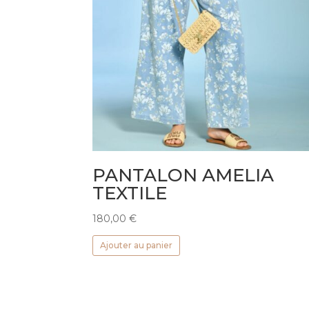
PANTALON AMELIA
TEXTILE
180,00
€
Ajouter au panier