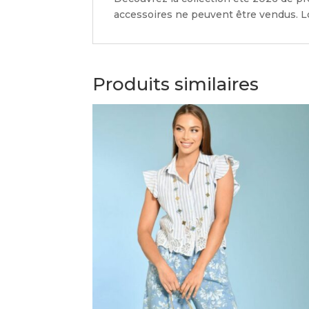
accessoires ne peuvent être vendus. Lo
Produits similaires