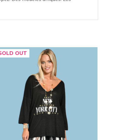
SOLD OUT