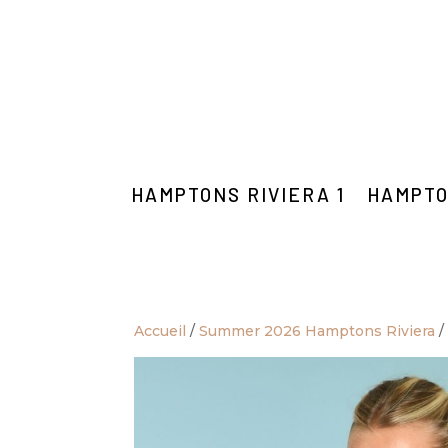
HAMPTONS RIVIERA 1
HAMPTO
Accueil
/
Summer 2026 Hamptons Riviera