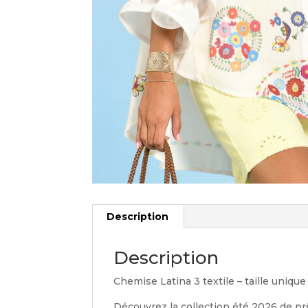
Description
Description
Chemise Latina 3 textile – taille unique
Découvrez la collection été 2026 de pr