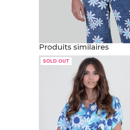
Produits similaires
SOLD OUT