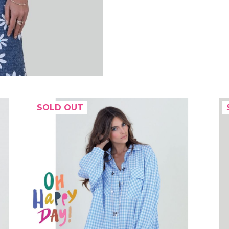
SOLD OUT