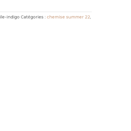
le-indigo
Catégories :
chemise summer 22
,