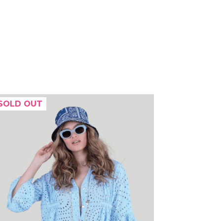
SOLD OUT