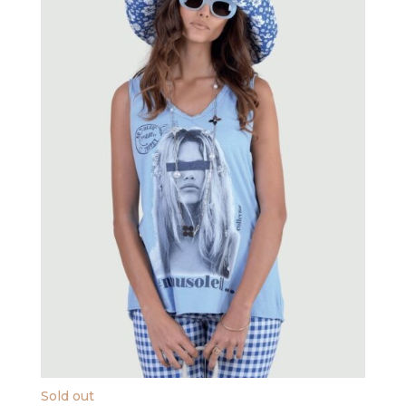
Sold out