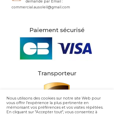
demande par Email :
commercial.ausoleil@gmail.com
Paiement sécurisé
Transporteur
Nous utilisons des cookies sur notre site Web pour
vous offrir l'expérience la plus pertinente en
mémorisant vos préférences et vos visites répétées.
En cliquant sur "Accepter tout", vous consentez à