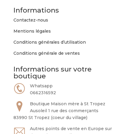
Informations
Contactez-nous
Mentions légales
Conditions générales d’utilisation
Conditions générale de ventes
Informations sur votre
boutique
Whatsapp
0662316592
Boutique Maison mère à St Tropez
Ausoleil 1 rue des commerçants
83990 St Tropez (coeur du village)
Autres points de vente en Europe sur