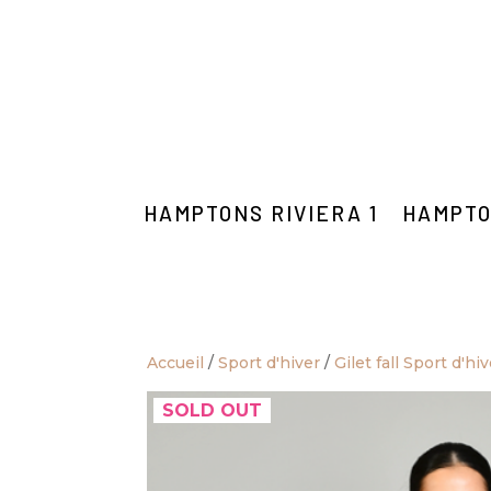
HAMPTONS RIVIERA 1
HAMPTO
Accueil
/
Sport d'hiver
/
Gilet fall Sport d'hi
SOLD OUT