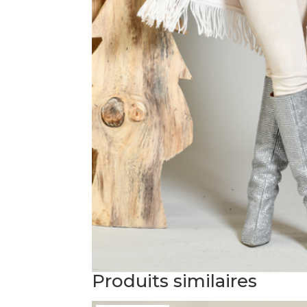
Produits similaires