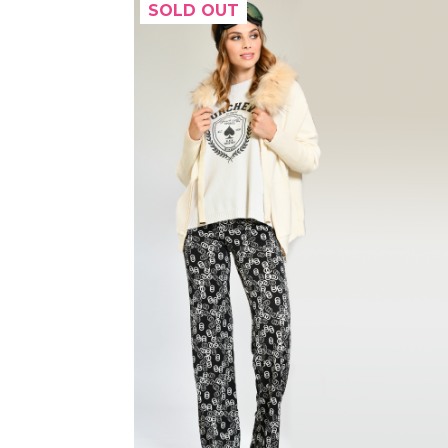
SOLD OUT