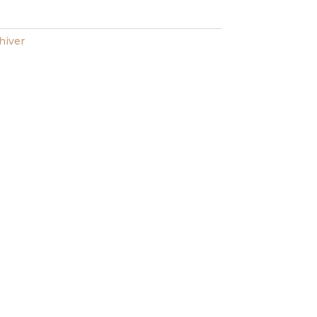
'hiver