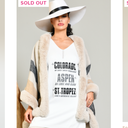
SOLD OUT
So