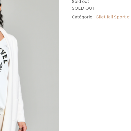
Sold out
SOLD OUT
Catégorie :
Gilet fall Sport d