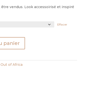
être vendus. Look accessoirisé et inspiré
Effacer
u panier
Out of Africa