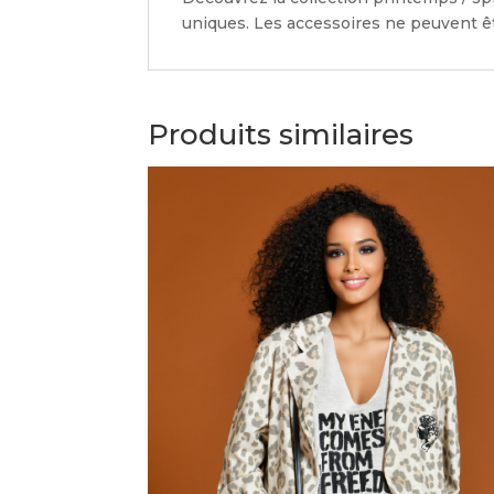
uniques. Les accessoires ne peuvent êt
Produits similaires