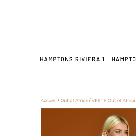
HAMPTONS RIVIERA 1
HAMPTO
Accueil
/
Out of Africa
/
VESTE Out of Africa