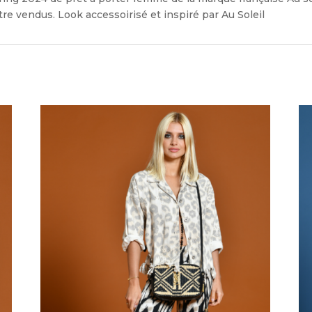
re vendus. Look accessoirisé et inspiré par Au Soleil