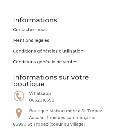
Informations
Contactez-nous
Mentions légales
Conditions générales d’utilisation
Conditions générale de ventes
Informations sur votre
boutique
Whatsapp
0662316592
Boutique Maison mère à St Tropez
Ausoleil 1 rue des commerçants
83990 St Tropez (coeur du village)