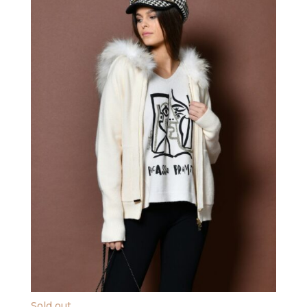
Sold out