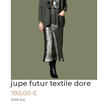
jupe futur textile dore
180,00
€
Sold out