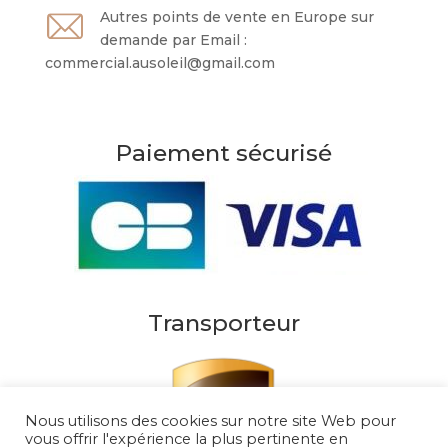
Autres points de vente en Europe sur
demande par Email :
commercial.ausoleil@gmail.com
Paiement sécurisé
Transporteur
Nous utilisons des cookies sur notre site Web pour
vous offrir l'expérience la plus pertinente en