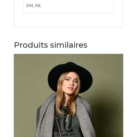
SM, ML
Produits similaires