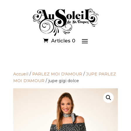
Articles 0
Accueil
/
PARLEZ MOI D'AMOUR
/
JUPE PARLEZ
MOI D'AMOUR
/ jupe gigi dolce