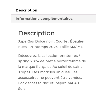
Description
Informations complémentaires
Description
Jupe Gigi Dolce noir . Courte . Épaules
nues . Printemps 2024 .Taille SM/ ML
Découvrez la collection printemps /
spring 2024 de prêt à porter femme de
la marque française Au soleil de saint
Tropez. Des modèles uniques. Les
accessoires ne peuvent être vendus.
Look accessoirisé et inspiré par Au
Soleil