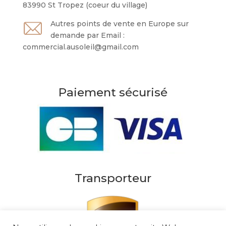
83990 St Tropez (coeur du village)
Autres points de vente en Europe sur
demande par Email :
commercial.ausoleil@gmail.com
Paiement sécurisé
Transporteur