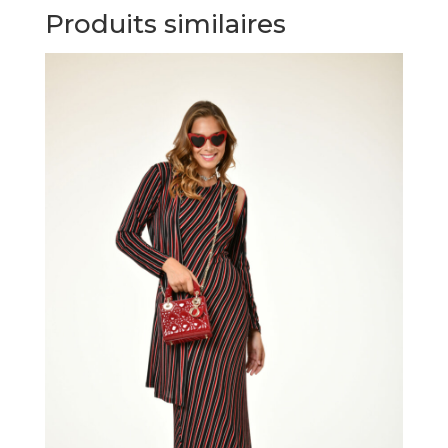
Produits similaires