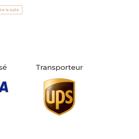
ire la suite
sé
Transporteur