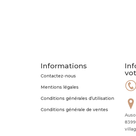
Informations
Inf
vo
Contactez-nous
Mentions légales
Conditions générales d’utilisation
Conditions générale de ventes
Auso
8399
villa