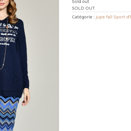
Sold out
SOLD OUT
Catégorie :
jupe fall Sport d'