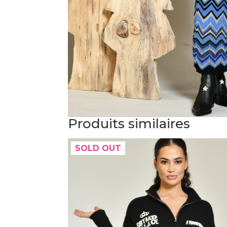
Produits similaires
SOLD OUT