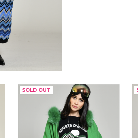
SOLD OUT