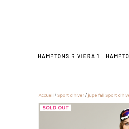
HAMPTONS RIVIERA 1
HAMPTO
Accueil
/
Sport d'hiver
/
jupe fall Sport d'hiv
SOLD OUT