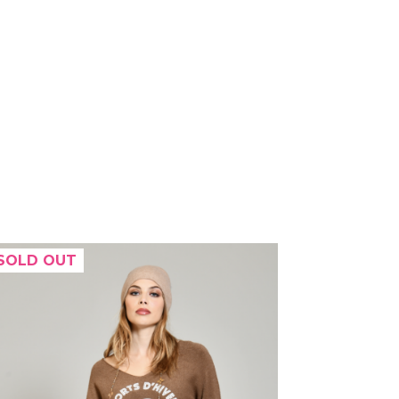
SOLD OUT