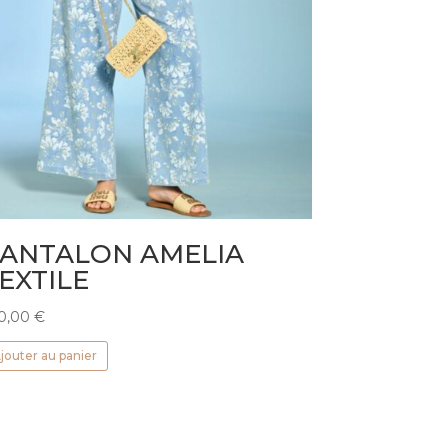
ANTALON AMELIA
EXTILE
0,00
€
jouter au panier