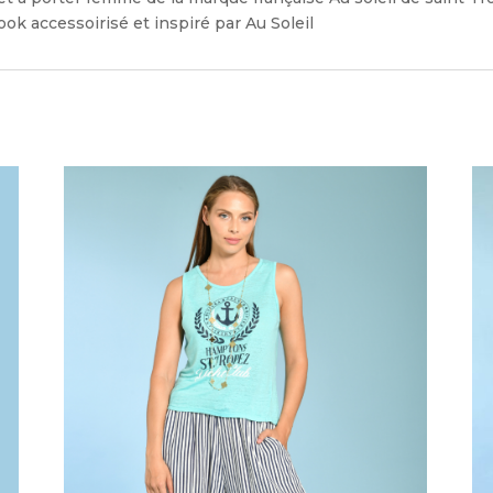
ok accessoirisé et inspiré par Au Soleil