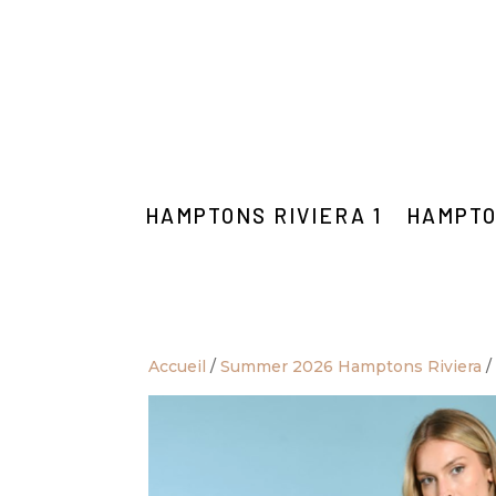
HAMPTONS RIVIERA 1
HAMPTO
Accueil
/
Summer 2026 Hamptons Riviera