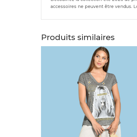
accessoires ne peuvent être vendus. Lo
Produits similaires