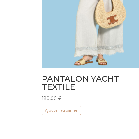
PANTALON YACHT
TEXTILE
180,00
€
Ajouter au panier