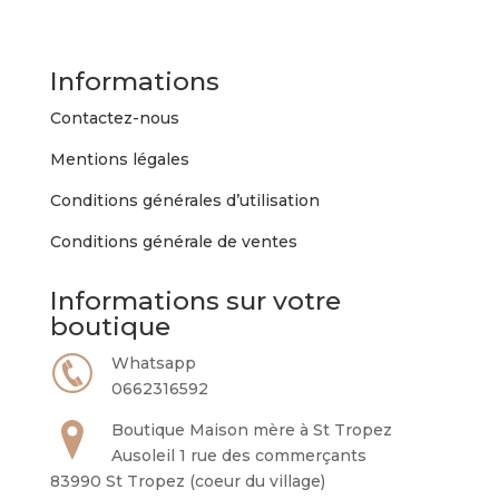
Informations
Contactez-nous
Mentions légales
Conditions générales d’utilisation
Conditions générale de ventes
Informations sur votre
boutique
Whatsapp
0662316592
Boutique Maison mère à St Tropez
Ausoleil 1 rue des commerçants
83990 St Tropez (coeur du village)