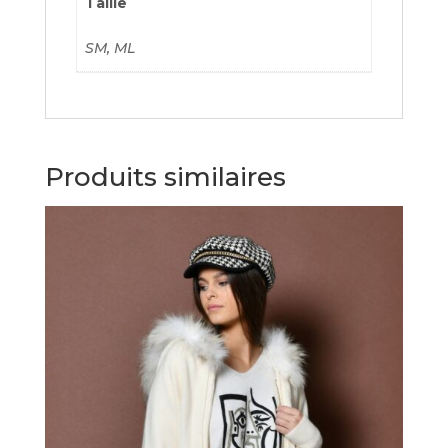
Taille
SM, ML
Produits similaires