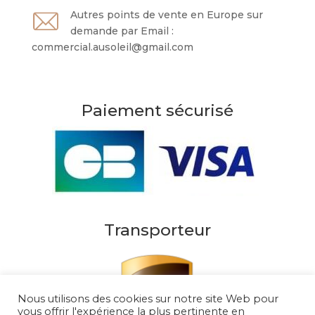
Autres points de vente en Europe sur
demande par Email :
commercial.ausoleil@gmail.com
Paiement sécurisé
Transporteur
Nous utilisons des cookies sur notre site Web pour
vous offrir l'expérience la plus pertinente en