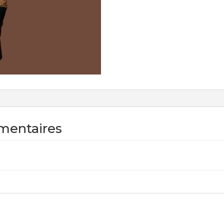
mentaires