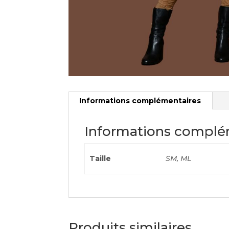
Informations complémentaires
Informations complé
Taille
SM, ML
Produits similaires