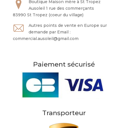
Boutique Maison mère à St Tropez
Ausoleil 1 rue des commerçants
83990 St Tropez (coeur du village)
Autres points de vente en Europe sur
demande par Email :
commercial.ausoleil@gmail.com
Paiement sécurisé
Transporteur