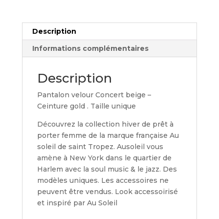
Description
Informations complémentaires
Description
Pantalon velour Concert beige –
Ceinture gold . Taille unique
Découvrez la collection hiver de prêt à
porter femme de la marque française Au
soleil de saint Tropez. Ausoleil vous
amène à New York dans le quartier de
Harlem avec la soul music & le jazz. Des
modèles uniques. Les accessoires ne
peuvent être vendus. Look accessoirisé
et inspiré par Au Soleil