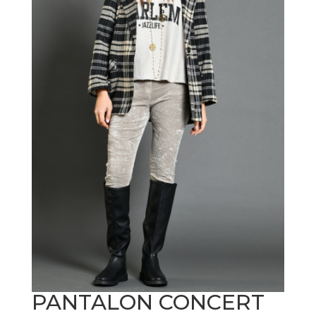
PANTALON CONCERT