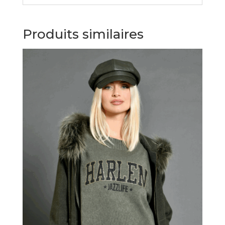
Produits similaires