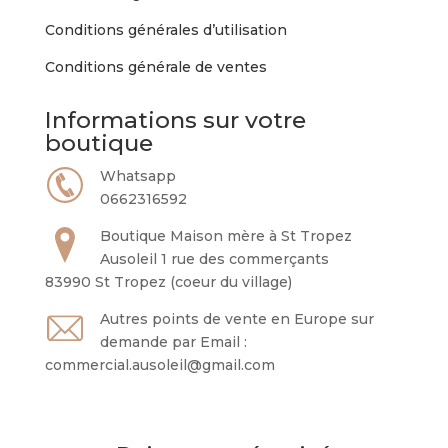
Conditions générales d’utilisation
Conditions générale de ventes
Informations sur votre
boutique
Whatsapp
0662316592
Boutique Maison mère à St Tropez
Ausoleil 1 rue des commerçants
83990 St Tropez (coeur du village)
Autres points de vente en Europe sur
demande par Email :
commercial.ausoleil@gmail.com