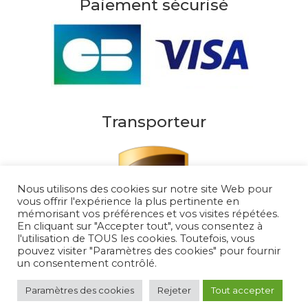
Paiement sécurisé
Transporteur
Nous utilisons des cookies sur notre site Web pour
vous offrir l'expérience la plus pertinente en
mémorisant vos préférences et vos visites répétées.
En cliquant sur "Accepter tout", vous consentez à
l'utilisation de TOUS les cookies. Toutefois, vous
pouvez visiter "Paramètres des cookies" pour fournir
un consentement contrôlé.
Au Soleil de Saint Tropez 2026
– Tous droits
réservés
Paramètres des cookies
Rejeter
Tout accepter