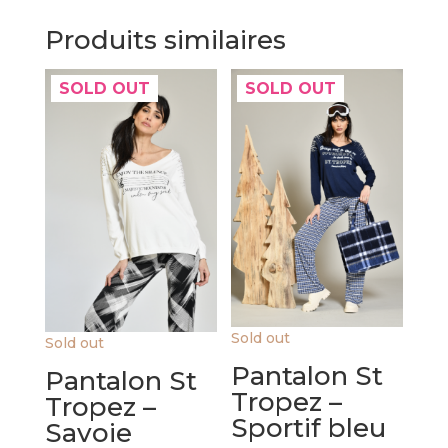
Produits similaires
SOLD OUT
SOLD OUT
Sold out
Sold out
Pantalon St
Pantalon St
Tropez –
Tropez –
Sportif bleu
Savoie