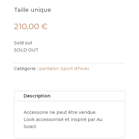
Taille unique
210,00
€
Sold out
SOLD OUT
Catégorie :
pantalon Sport d'hiver
Description
Accessoire ne peut être vendue.
Look accessoirisé et inspiré par Au
Soleil.