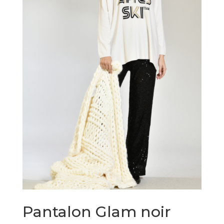
Pantalon Glam noir