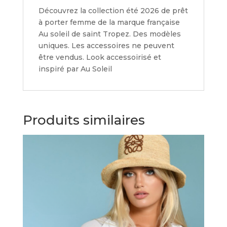
Découvrez la collection été 2026 de prêt
à porter femme de la marque française
Au soleil de saint Tropez. Des modèles
uniques. Les accessoires ne peuvent
être vendus. Look accessoirisé et
inspiré par Au Soleil
Produits similaires