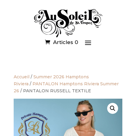
Articles 0
Accueil
/
Summer 2026 Hamptons
Riviera
/
PANTALON Hamptons Riviera Summer
26
/ PANTALON RUSSELL TEXTILE