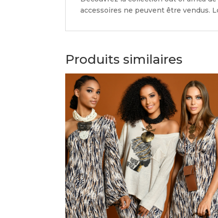
accessoires ne peuvent être vendus. Lo
Produits similaires