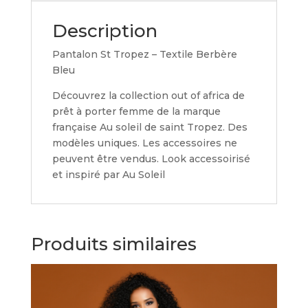
Description
Pantalon St Tropez – Textile Berbère
Bleu
Découvrez la collection out of africa de
prêt à porter femme de la marque
française Au soleil de saint Tropez. Des
modèles uniques. Les accessoires ne
peuvent être vendus. Look accessoirisé
et inspiré par Au Soleil
Produits similaires