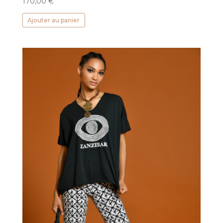
170,00
€
Ajouter au panier