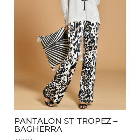
PANTALON ST TROPEZ –
BAGHERRA