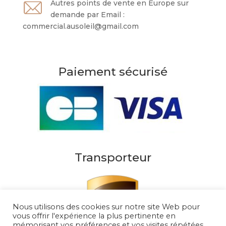
Autres points de vente en Europe sur
demande par Email :
commercial.ausoleil@gmail.com
Paiement sécurisé
Transporteur
Nous utilisons des cookies sur notre site Web pour
vous offrir l'expérience la plus pertinente en
mémorisant vos préférences et vos visites répétées.