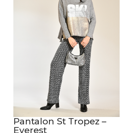
Pantalon St Tropez –
Everest