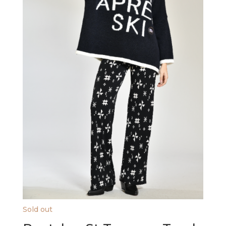
Sold out