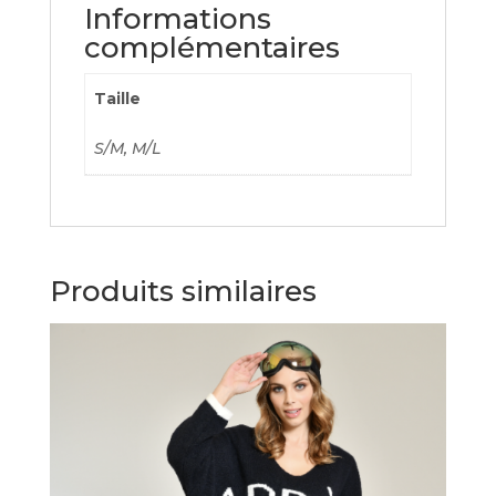
Informations
complémentaires
Taille
S/M, M/L
Produits similaires