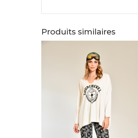
Produits similaires