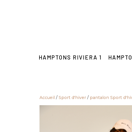
HAMPTONS RIVIERA 1
HAMPTO
Accueil
/
Sport d'hiver
/
pantalon Sport d'hi