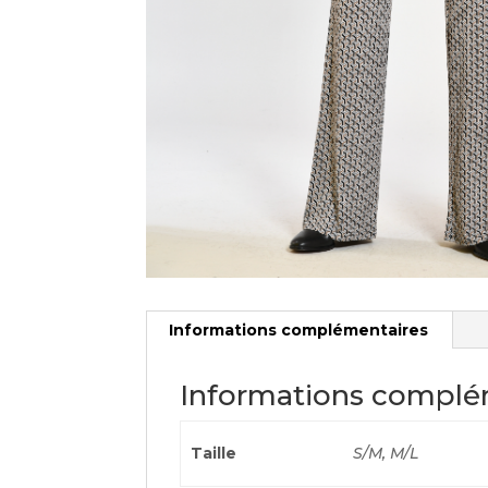
Informations complémentaires
Informations complé
Taille
S/M, M/L