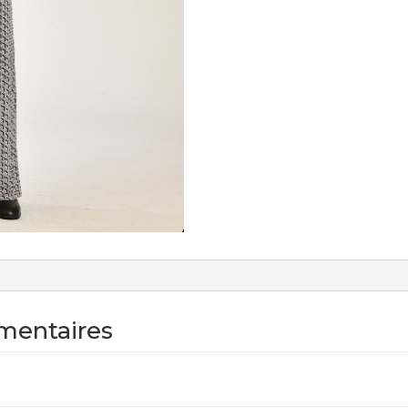
mentaires