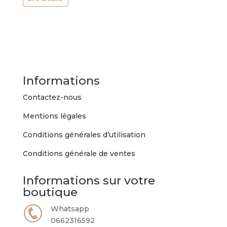
Informations
Contactez-nous
Mentions légales
Conditions générales d’utilisation
Conditions générale de ventes
Informations sur votre
boutique
Whatsapp
0662316592