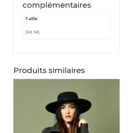
complémentaires
Taille
SM, ML
Produits similaires