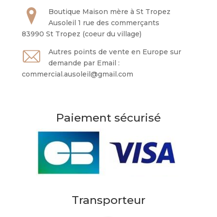
Boutique Maison mère à St Tropez
Ausoleil 1 rue des commerçants
83990 St Tropez (coeur du village)
Autres points de vente en Europe sur
demande par Email :
commercial.ausoleil@gmail.com
Paiement sécurisé
Transporteur