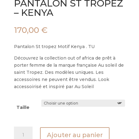
PANTALON ST TROPEZ
– KENYA
170,00
€
Pantalon St tropez Motif Kenya . TU
Découvrez la collection out of africa de prêt à
porter femme de la marque française Au soleil de
saint Tropez. Des modèles uniques. Les
accessoires ne peuvent être vendus. Look
accessoirisé et inspiré par Au Soleil
Taille
quantité
Ajouter au panier
de