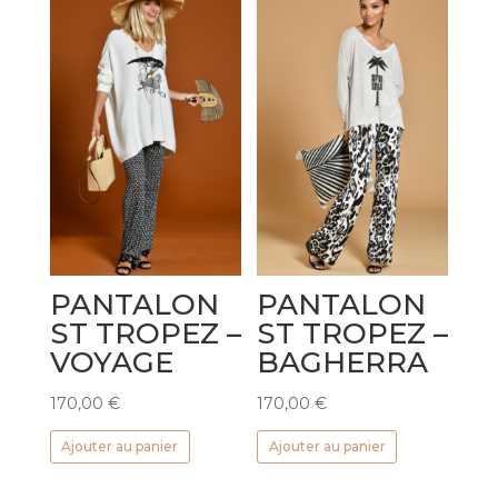
PANTALON
PANTALON
ST TROPEZ –
ST TROPEZ –
VOYAGE
BAGHERRA
170,00
€
170,00
€
Ajouter au panier
Ajouter au panier