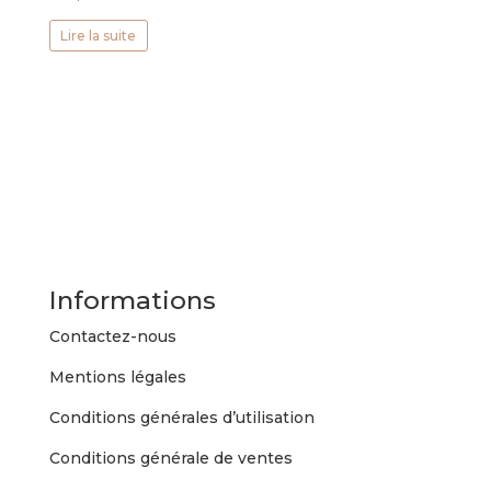
Lire la suite
Informations
Contactez-nous
Mentions légales
Conditions générales d’utilisation
Conditions générale de ventes