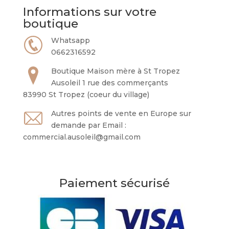
Informations sur votre
boutique
Whatsapp
0662316592
Boutique Maison mère à St Tropez
Ausoleil 1 rue des commerçants
83990 St Tropez (coeur du village)
Autres points de vente en Europe sur
demande par Email :
commercial.ausoleil@gmail.com
Paiement sécurisé