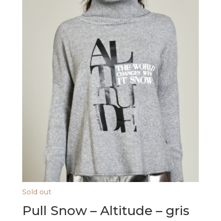
Sold out
Pull Snow – Altitude – gris