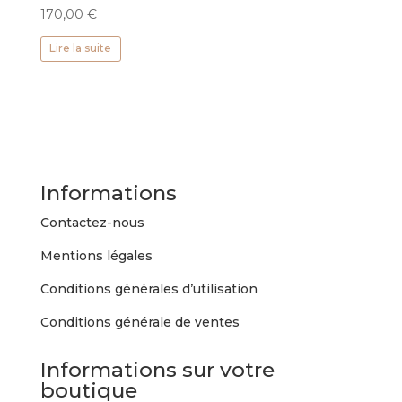
170,00
€
Lire la suite
Informations
Contactez-nous
Mentions légales
Conditions générales d’utilisation
Conditions générale de ventes
Informations sur votre
boutique