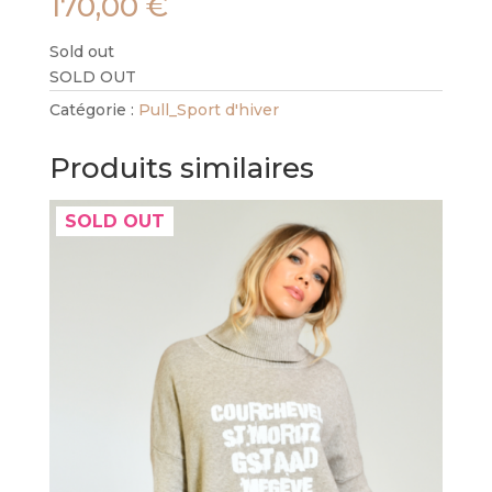
170,00
€
Sold out
SOLD OUT
Catégorie :
Pull_Sport d'hiver
Produits similaires
SOLD OUT