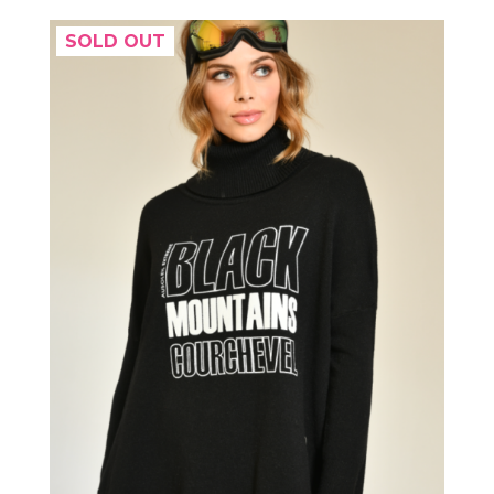
SOLD OUT