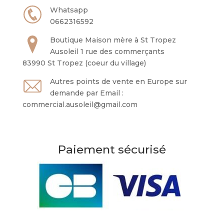
Whatsapp
0662316592
Boutique Maison mère à St Tropez
Ausoleil 1 rue des commerçants
83990 St Tropez (coeur du village)
Autres points de vente en Europe sur
demande par Email :
commercial.ausoleil@gmail.com
Paiement sécurisé