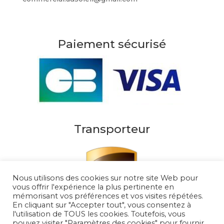
Paiement sécurisé
Transporteur
Nous utilisons des cookies sur notre site Web pour
vous offrir l'expérience la plus pertinente en
mémorisant vos préférences et vos visites répétées.
En cliquant sur "Accepter tout", vous consentez à
l'utilisation de TOUS les cookies. Toutefois, vous
pouvez visiter "Paramètres des cookies" pour fournir