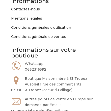
Informations
Contactez-nous
Mentions légales
Conditions générales d’utilisation
Conditions générale de ventes
Informations sur votre
boutique
Whatsapp
0662316592
Boutique Maison mère à St Tropez
Ausoleil 1 rue des commerçants
83990 St Tropez (coeur du village)
Autres points de vente en Europe sur
demande par Email :
commercial.ausoleil@gmail.com