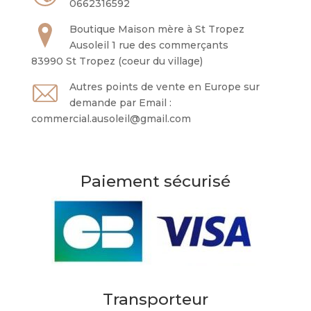
0662316592
Boutique Maison mère à St Tropez
Ausoleil 1 rue des commerçants
83990 St Tropez (coeur du village)
Autres points de vente en Europe sur
demande par Email :
commercial.ausoleil@gmail.com
Paiement sécurisé
Transporteur