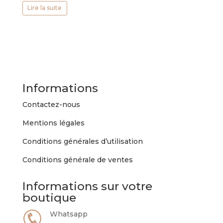
Lire la suite
Informations
Contactez-nous
Mentions légales
Conditions générales d’utilisation
Conditions générale de ventes
Informations sur votre
boutique
Whatsapp