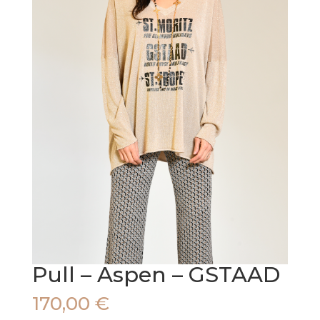
Pull – Aspen – GSTAAD
170,00
€