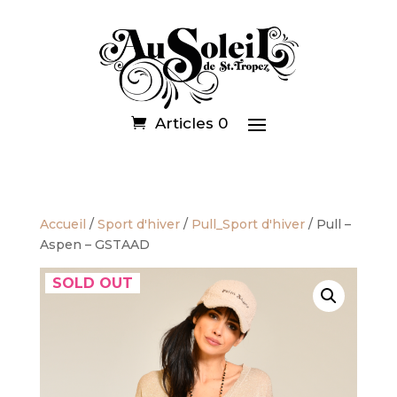
Articles 0
Accueil
/
Sport d'hiver
/
Pull_Sport d'hiver
/ Pull –
Aspen – GSTAAD
SOLD OUT