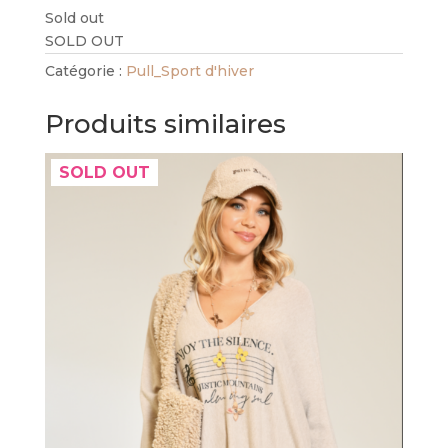
Sold out
SOLD OUT
Catégorie :
Pull_Sport d'hiver
Produits similaires
SOLD OUT