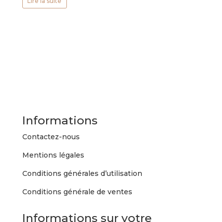
Lire la suite
Informations
Contactez-nous
Mentions légales
Conditions générales d’utilisation
Conditions générale de ventes
Informations sur votre