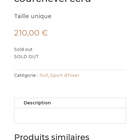
Taille unique
210,00
€
Sold out
SOLD OUT
Catégorie :
Pull_Sport d'hiver
Description
Produits similaires