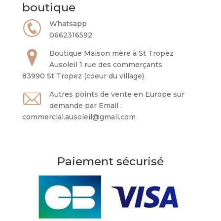
boutique
Whatsapp
0662316592
Boutique Maison mère à St Tropez
Ausoleil 1 rue des commerçants
83990 St Tropez (coeur du village)
Autres points de vente en Europe sur
demande par Email :
commercial.ausoleil@gmail.com
Paiement sécurisé