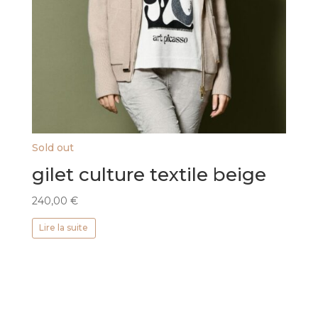
Sold out
gilet culture textile beige
240,00
€
Lire la suite