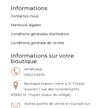
Informations
Contactez-nous
Mentions légales
Conditions générales d’utilisation
Conditions générale de ventes
Informations sur votre
boutique
Whatsapp
0662316592
Boutique Maison mère à St Tropez
Ausoleil 1 rue des commerçants
83990 St Tropez (coeur du village)
Autres points de vente en Europe sur