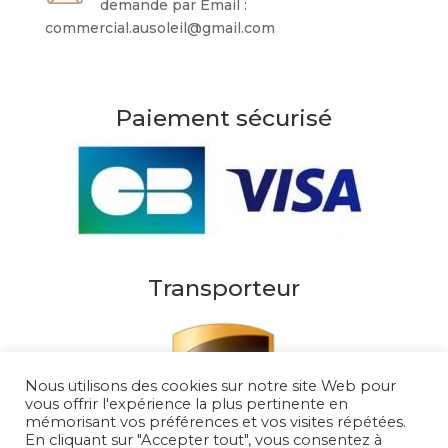
demande par Email :
commercial.ausoleil@gmail.com
Paiement sécurisé
Transporteur
Nous utilisons des cookies sur notre site Web pour
vous offrir l'expérience la plus pertinente en
mémorisant vos préférences et vos visites répétées.
En cliquant sur "Accepter tout", vous consentez à