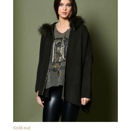
Sold out