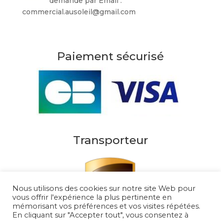
demande par Email :
commercial.ausoleil@gmail.com
Paiement sécurisé
Transporteur
Nous utilisons des cookies sur notre site Web pour
vous offrir l'expérience la plus pertinente en
mémorisant vos préférences et vos visites répétées.
En cliquant sur "Accepter tout", vous consentez à