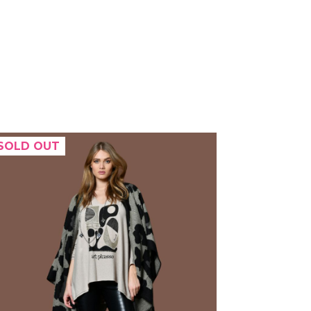
SOLD OUT