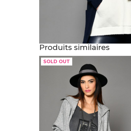
Produits similaires
SOLD OUT