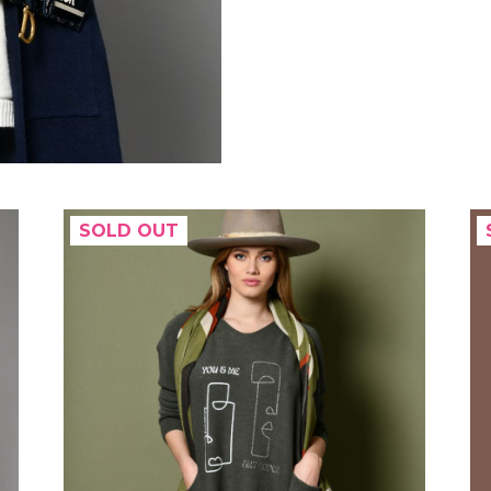
SOLD OUT