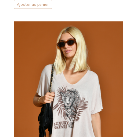
Ajouter au panier