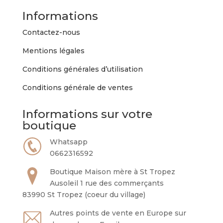
Informations
Contactez-nous
Mentions légales
Conditions générales d’utilisation
Conditions générale de ventes
Informations sur votre
boutique
Whatsapp
0662316592
Boutique Maison mère à St Tropez
Ausoleil 1 rue des commerçants
83990 St Tropez (coeur du village)
Autres points de vente en Europe sur