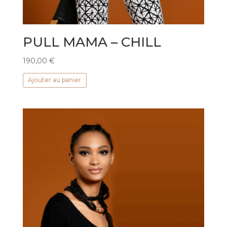
PULL MAMA – CHILL
190,00
€
Ajouter au panier