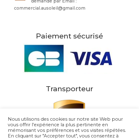
demande par Email :
commercial.ausoleil@gmail.com
Paiement sécurisé
Transporteur
Nous utilisons des cookies sur notre site Web pour
vous offrir l'expérience la plus pertinente en
mémorisant vos préférences et vos visites répétées.
En cliquant sur "Accepter tout", vous consentez à