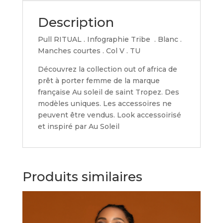
Description
Pull RITUAL . Infographie Tribe . Blanc .
Manches courtes . Col V . TU
Découvrez la collection out of africa de
prêt à porter femme de la marque
française Au soleil de saint Tropez. Des
modèles uniques. Les accessoires ne
peuvent être vendus. Look accessoirisé
et inspiré par Au Soleil
Produits similaires