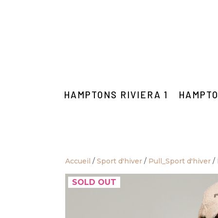
HAMPTONS RIVIERA 1
HAMPTO
Accueil
/
Sport d'hiver
/
Pull_Sport d'hiver
/
SOLD OUT