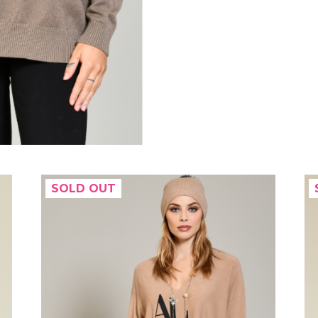
SOLD OUT