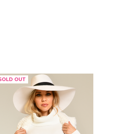
SOLD OUT