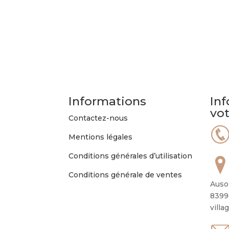
Informations
Inf
vo
Contactez-nous
Mentions légales
Conditions générales d’utilisation
Conditions générale de ventes
Auso
8399
villa