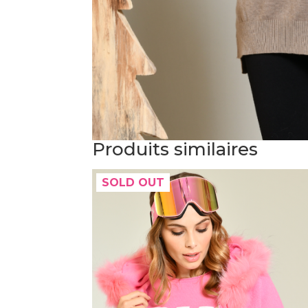
Produits similaires
SOLD OUT