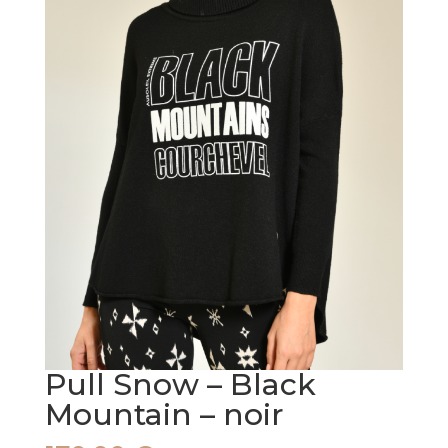
Pull Snow – Black
Mountain – noir