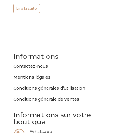
Lire la suite
Informations
Contactez-nous
Mentions légales
Conditions générales d’utilisation
Conditions générale de ventes
Informations sur votre
boutique
Whatsapp