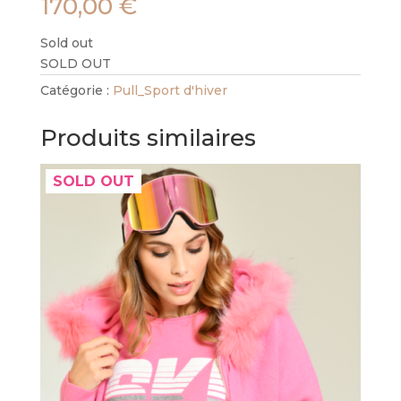
170,00
€
Sold out
SOLD OUT
Catégorie :
Pull_Sport d'hiver
Produits similaires
SOLD OUT