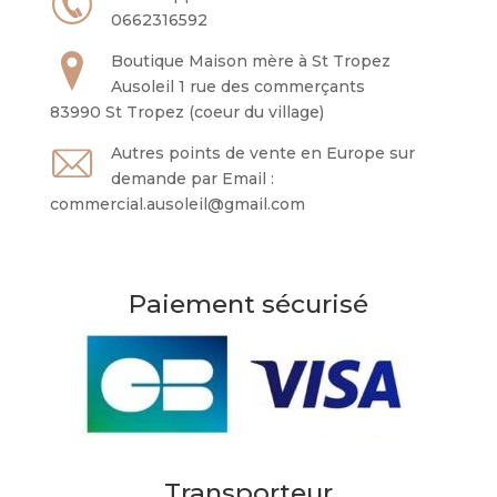
0662316592
Boutique Maison mère à St Tropez
Ausoleil 1 rue des commerçants
83990 St Tropez (coeur du village)
Autres points de vente en Europe sur
demande par Email :
commercial.ausoleil@gmail.com
Paiement sécurisé
Transporteur