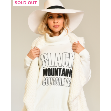
SOLD OUT