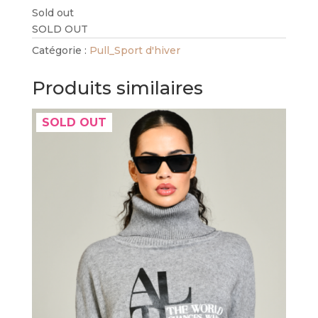
Sold out
SOLD OUT
Catégorie :
Pull_Sport d'hiver
Produits similaires
SOLD OUT