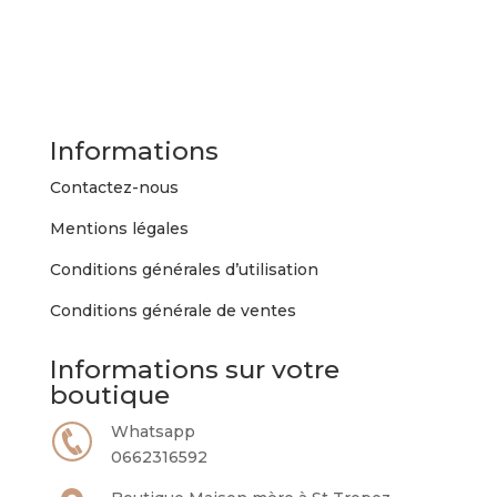
Informations
Contactez-nous
Mentions légales
Conditions générales d’utilisation
Conditions générale de ventes
Informations sur votre
boutique
Whatsapp
0662316592