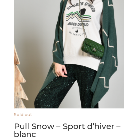
Sold out
Pull Snow – Sport d’hiver –
blanc