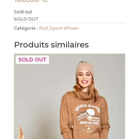
Sold out
SOLD OUT
Catégorie :
Pull_Sport d'hiver
Produits similaires
SOLD OUT