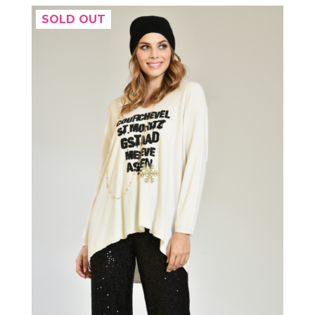
SOLD OUT