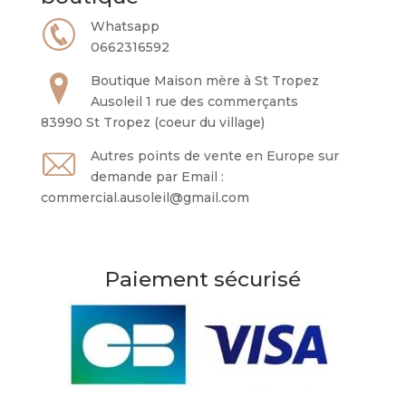
Whatsapp
0662316592
Boutique Maison mère à St Tropez
Ausoleil 1 rue des commerçants
83990 St Tropez (coeur du village)
Autres points de vente en Europe sur
demande par Email :
commercial.ausoleil@gmail.com
Paiement sécurisé