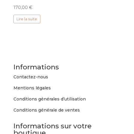
170,00
€
Lire la suite
Informations
Contactez-nous
Mentions légales
Conditions générales d’utilisation
Conditions générale de ventes
Informations sur votre
boutique