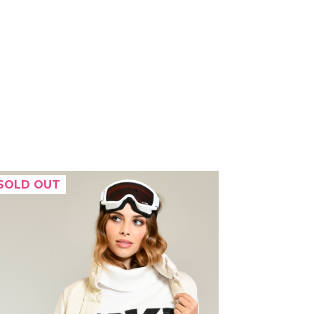
SOLD OUT