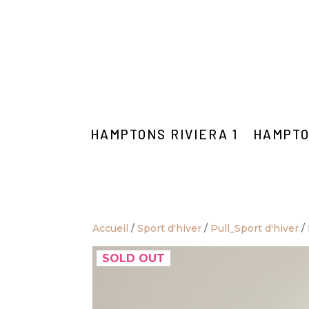
HAMPTONS RIVIERA 1
HAMPTO
Accueil
/
Sport d'hiver
/
Pull_Sport d'hiver
/ 
SOLD OUT