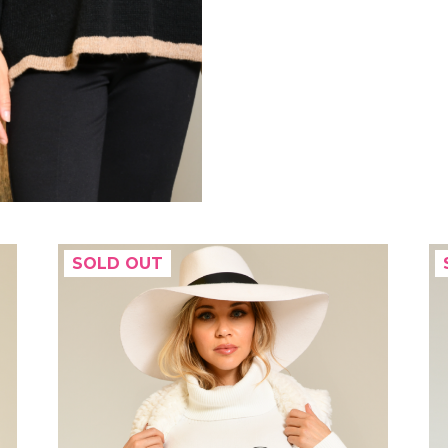
SOLD OUT