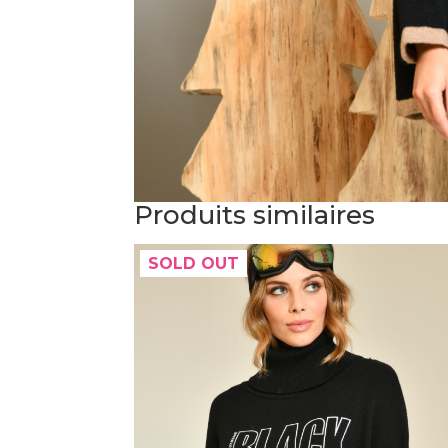
Produits similaires
SOLD OUT