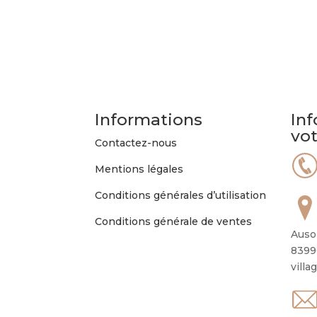
Informations
Inf
vo
Contactez-nous
Mentions légales
Conditions générales d’utilisation
Conditions générale de ventes
Auso
8399
villa