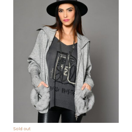
Sold out