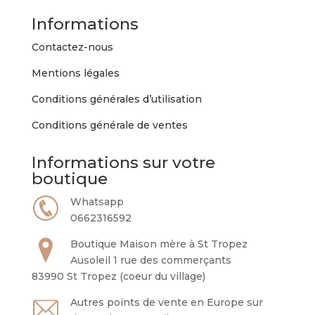
Informations
Contactez-nous
Mentions légales
Conditions générales d’utilisation
Conditions générale de ventes
Informations sur votre
boutique
Whatsapp
0662316592
Boutique Maison mère à St Tropez
Ausoleil 1 rue des commerçants
83990 St Tropez (coeur du village)
Autres points de vente en Europe sur