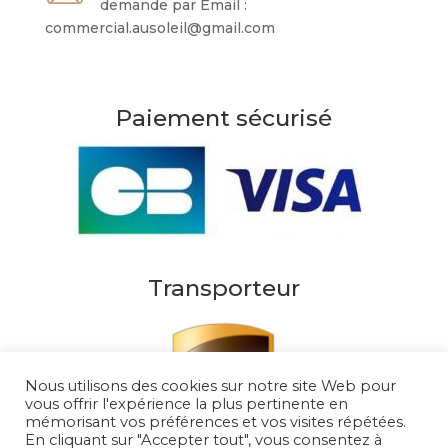
demande par Email :
commercial.ausoleil@gmail.com
Paiement sécurisé
Transporteur
Nous utilisons des cookies sur notre site Web pour
vous offrir l'expérience la plus pertinente en
mémorisant vos préférences et vos visites répétées.
En cliquant sur "Accepter tout", vous consentez à