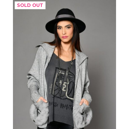
SOLD OUT