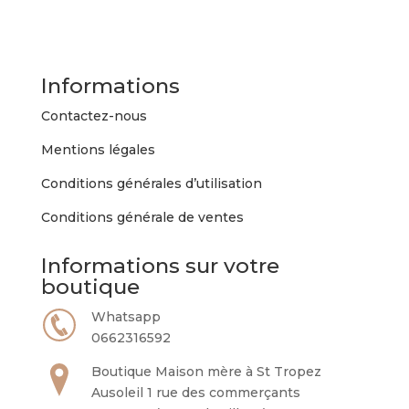
Informations
Contactez-nous
Mentions légales
Conditions générales d’utilisation
Conditions générale de ventes
Informations sur votre
boutique
Whatsapp
0662316592
Boutique Maison mère à St Tropez
Ausoleil 1 rue des commerçants