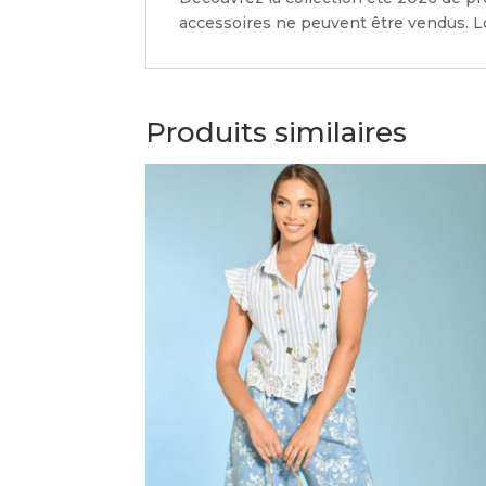
accessoires ne peuvent être vendus. Lo
Produits similaires