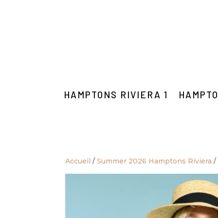
HAMPTONS RIVIERA 1
HAMPTO
Accueil
/
Summer 2026 Hamptons Riviera