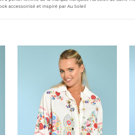
ok accessoirisé et inspiré par Au Soleil