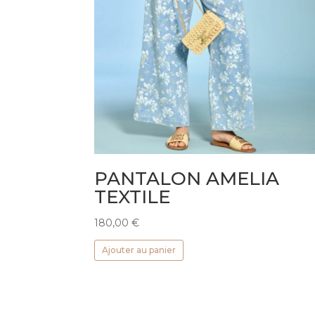
PANTALON AMELIA
TEXTILE
180,00
€
Ajouter au panier