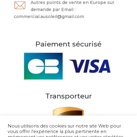
Autres points de vente en Europe sur
demande par Email :
commercial.ausoleil@gmail.com
Paiement sécurisé
Transporteur
Nous utilisons des cookies sur notre site Web pour
vous offrir l'expérience la plus pertinente en