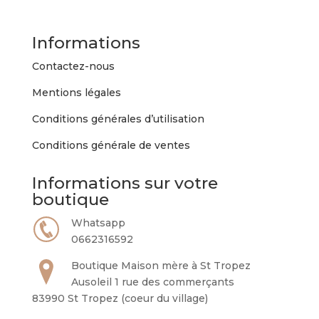
Informations
Contactez-nous
Mentions légales
Conditions générales d’utilisation
Conditions générale de ventes
Informations sur votre
boutique
Whatsapp
0662316592
Boutique Maison mère à St Tropez
Ausoleil 1 rue des commerçants
83990 St Tropez (coeur du village)