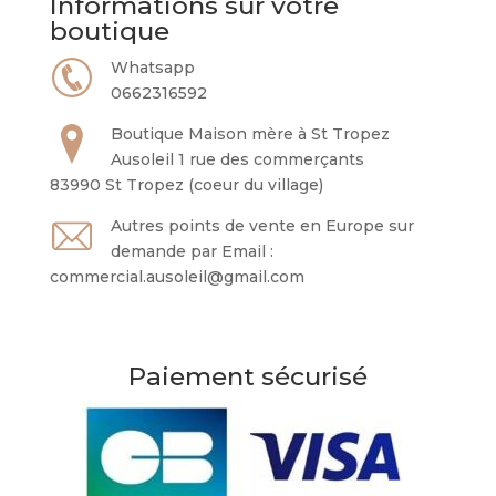
Informations sur votre
boutique
Whatsapp
0662316592
Boutique Maison mère à St Tropez
Ausoleil 1 rue des commerçants
83990 St Tropez (coeur du village)
Autres points de vente en Europe sur
demande par Email :
commercial.ausoleil@gmail.com
Paiement sécurisé