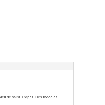
oleil de saint Tropez. Des modèles