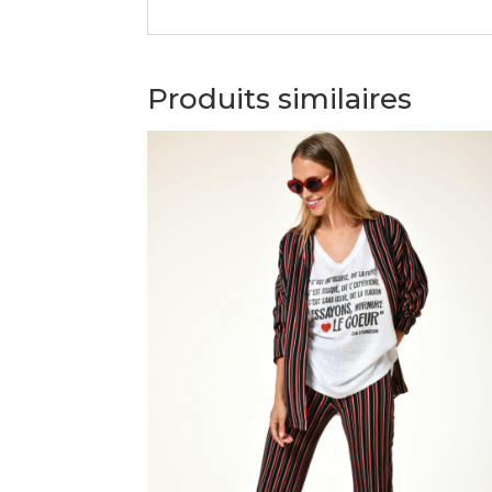
Produits similaires