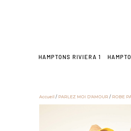
HAMPTONS RIVIERA 1
HAMPTO
Accueil
/
PARLEZ MOI D'AMOUR
/
ROBE P