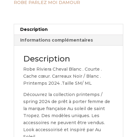
ROBE PARLEZ MOI DAMOUR
Description
Informations complémentaires
Description
Robe Riviera Cheval Blanc . Courte .
Cache cœur. Carreaux Noir / Blanc .
Printemps 2024 .Taille SM/ ML
Découvrez la collection printemps /
spring 2024 de prêt à porter femme de
la marque française Au soleil de saint
Tropez. Des modèles uniques. Les
accessoires ne peuvent être vendus.
Look accessoirisé et inspiré par Au
Soleil