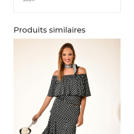
Produits similaires