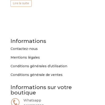
Lire la suite
Informations
Contactez-nous
Mentions légales
Conditions générales d’utilisation
Conditions générale de ventes
Informations sur votre
boutique
Whatsapp