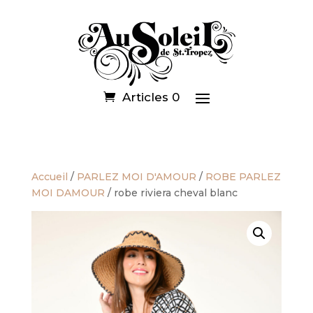
Articles 0
Accueil
/
PARLEZ MOI D'AMOUR
/
ROBE PARLEZ
MOI DAMOUR
/ robe riviera cheval blanc