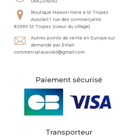
0662316592
Boutique Maison mère à St Tropez
Ausoleil 1 rue des commerçants
83990 St Tropez (coeur du village)
Autres points de vente en Europe sur
demande par Email :
commercial.ausoleil@gmail.com
Paiement sécurisé
Transporteur