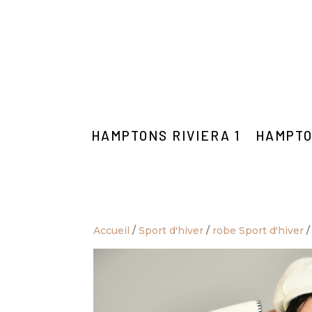
HAMPTONS RIVIERA 1
HAMPTO
Accueil
/
Sport d'hiver
/
robe Sport d'hiver
/