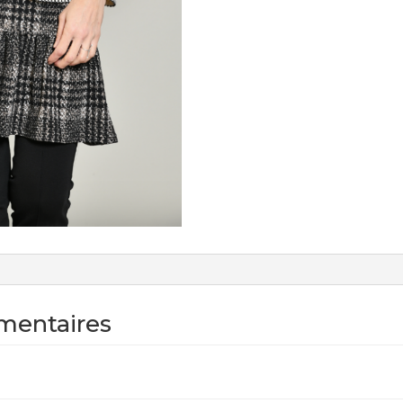
mentaires