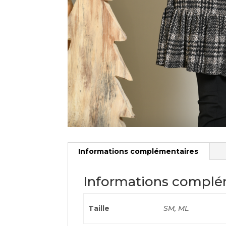
Informations complémentaires
Informations complé
Taille
SM, ML