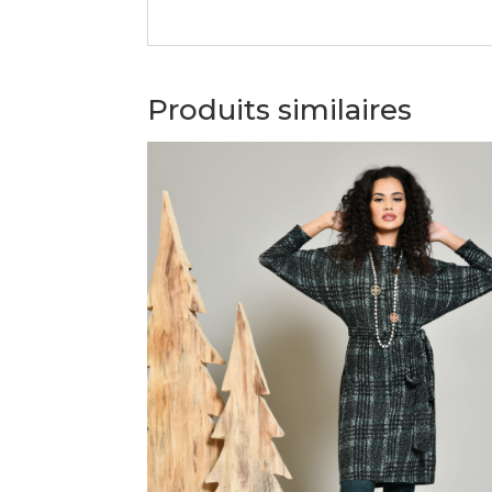
Produits similaires